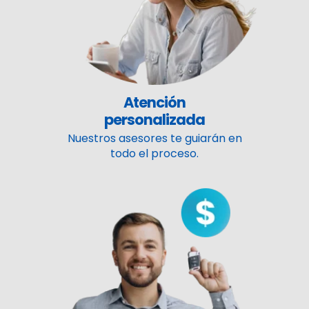
Atención
personalizada
Nuestros asesores te guiarán en
todo el proceso.