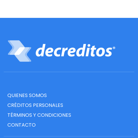
QUIENES SOMOS
CRÉDITOS PERSONALES
TÉRMINOS Y CONDICIONES
CONTACTO