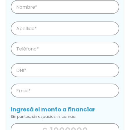
Ingresá el monto a financiar
Sin puntos, sin espacios, ni comas.