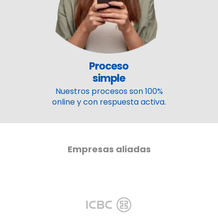
Proceso
simple
Nuestros procesos son 100%
online y con respuesta activa.
Empresas aliadas