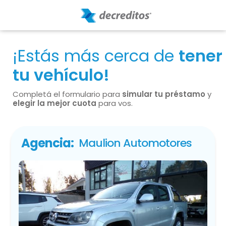
¡Estás más cerca de
tener
tu vehículo!
Completá el formulario para
simular tu préstamo
y
elegir la mejor cuota
para vos.
Agencia:
Maulion Automotores