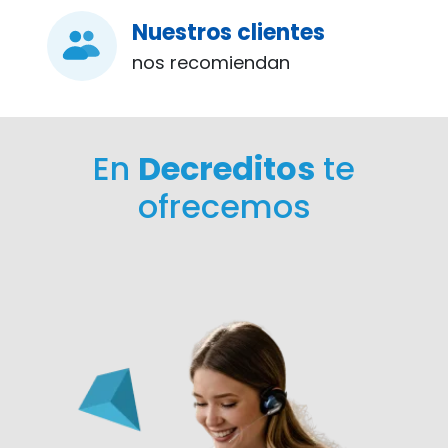
Nuestros clientes
nos recomiendan
En
Decreditos
te
ofrecemos