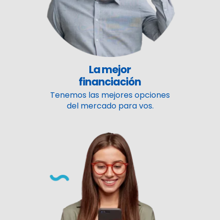
La mejor
financiación
Tenemos las mejores opciones
del mercado para vos.