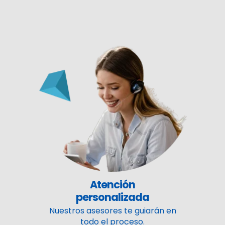
Atención
personalizada
Nuestros asesores te guiarán en
todo el proceso.