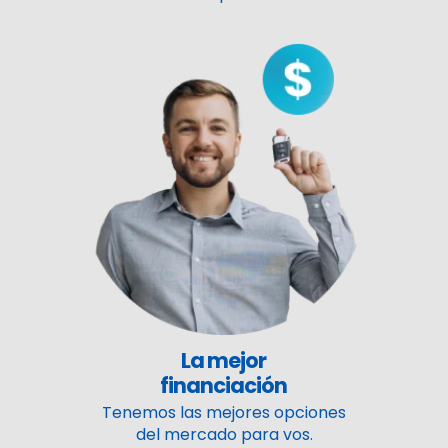
La mejor
financiación
Tenemos las mejores opciones
del mercado para vos.