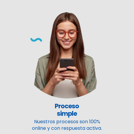
Proceso
simple
Nuestros procesos son 100%
online y con respuesta activa.