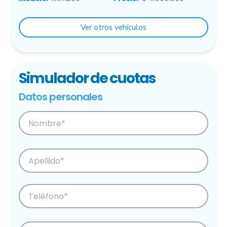
Ver otros vehículos
Simulador de cuotas
Datos personales