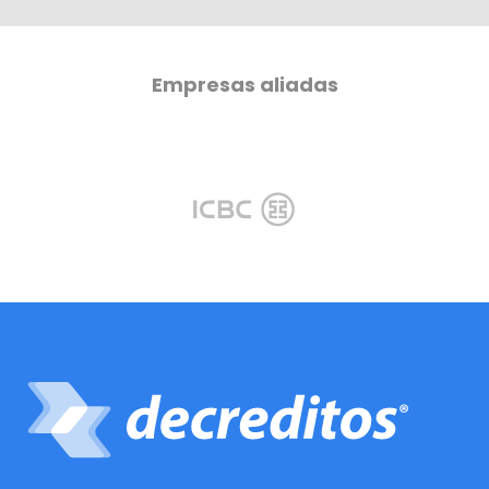
Empresas aliadas