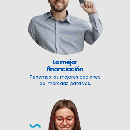
La mejor
financiación
Tenemos las mejores opciones
del mercado para vos.