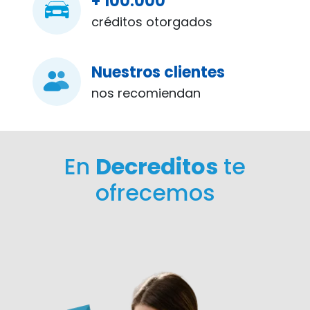
+ 100.000
créditos otorgados
Nuestros clientes
nos recomiendan
En
Decreditos
te
ofrecemos