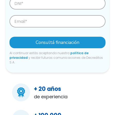
Consultá financiación
Al continuar estás aceptando nuestra
política de
privacidad
y recibir futuras comunicaciones de Decreditos
S.A.
+ 20 años
de experiencia