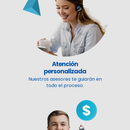
Atención
personalizada
Nuestros asesores te guiarán en
todo el proceso.