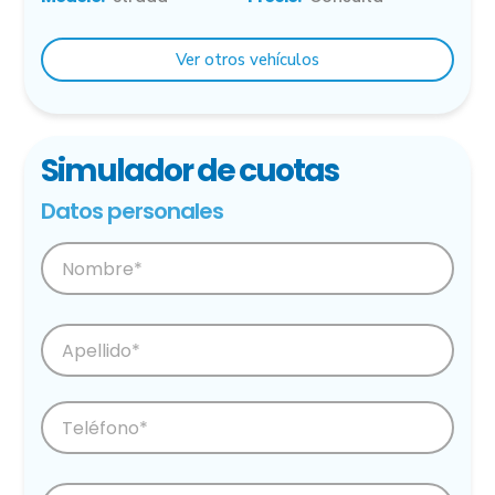
Ver otros vehículos
Simulador de cuotas
Datos personales