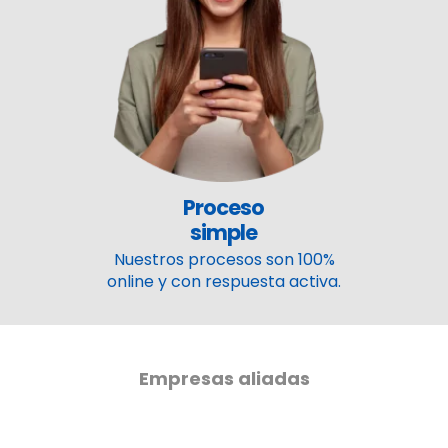
Proceso
simple
Nuestros procesos son 100%
online y con respuesta activa.
Empresas aliadas