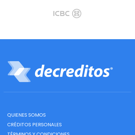
QUIENES SOMOS
CRÉDITOS PERSONALES
TÉRMINOS Y CONDICIONES