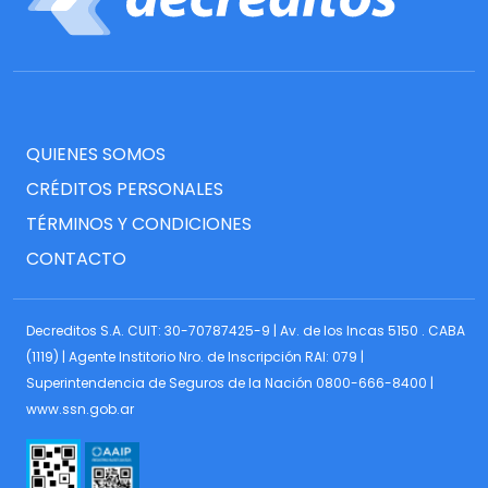
QUIENES SOMOS
CRÉDITOS PERSONALES
TÉRMINOS Y CONDICIONES
CONTACTO
Decreditos S.A. CUIT: 30-70787425-9 | Av. de los Incas 5150 . CABA
(1119) | Agente Institorio Nro. de Inscripción RAI: 079 |
Superintendencia de Seguros de la Nación 0800-666-8400 |
www.ssn.gob.ar