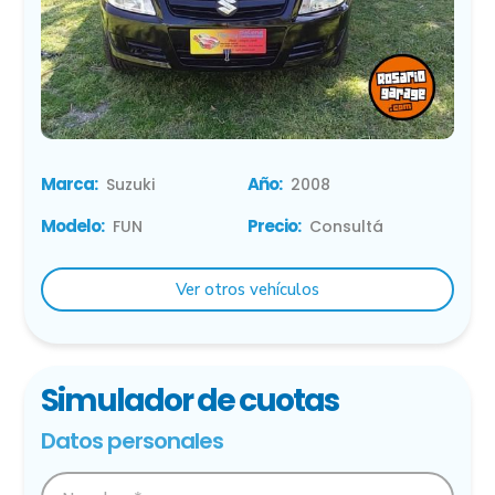
Marca:
Año:
Suzuki
2008
Modelo:
Precio:
FUN
Consultá
Ver otros vehículos
Simulador de cuotas
Datos personales