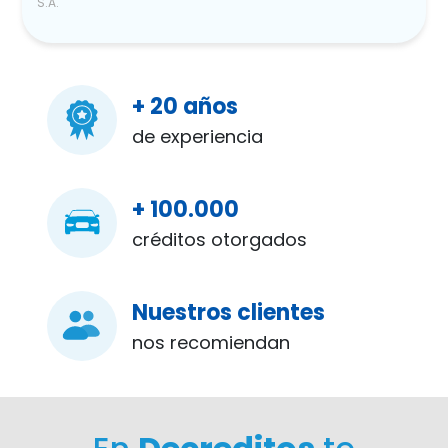
S.A.
+ 20 años
de experiencia
+ 100.000
créditos otorgados
Nuestros clientes
nos recomiendan