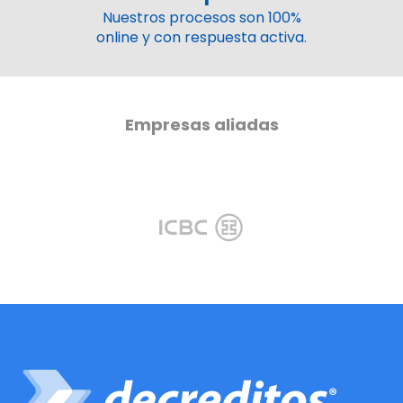
Nuestros procesos son 100%
online y con respuesta activa.
Empresas aliadas