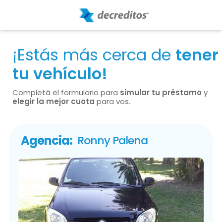
¡Estás más cerca de
tener
tu vehículo!
Completá el formulario para
simular tu préstamo
y
elegir la mejor cuota
para vos.
Agencia:
Ronny Palena