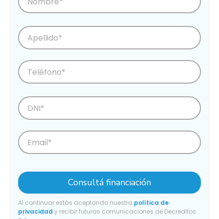
Consultá financiación
Al continuar estás aceptando nuestra
política de
privacidad
y recibir futuras comunicaciones de Decreditos