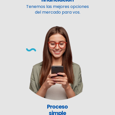
Tenemos las mejores opciones
del mercado para vos.
Proceso
simple