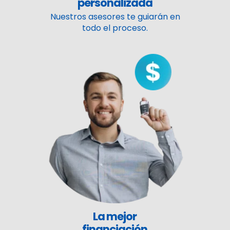
personalizada
Nuestros asesores te guiarán en
todo el proceso.
La mejor
financiación