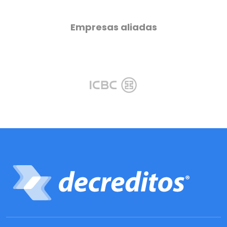
Empresas aliadas