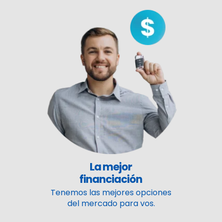
La mejor
financiación
Tenemos las mejores opciones
del mercado para vos.