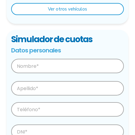
Ver otros vehículos
Simulador de cuotas
Datos personales