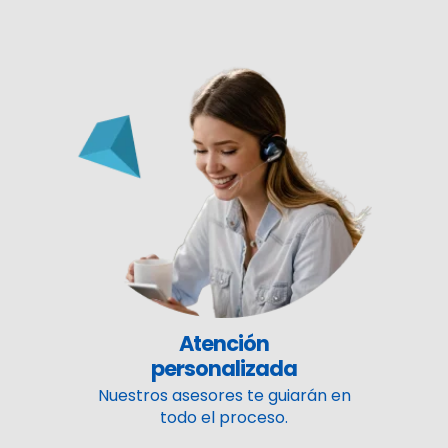
Atención
personalizada
Nuestros asesores te guiarán en
todo el proceso.