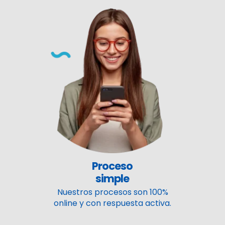
Proceso
simple
Nuestros procesos son 100%
online y con respuesta activa.