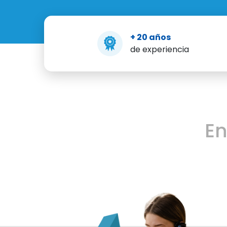
+ 20 años
de experiencia
E