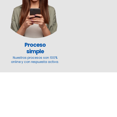
Proceso
simple
Nuestros procesos son 100%
online y con respuesta activa.