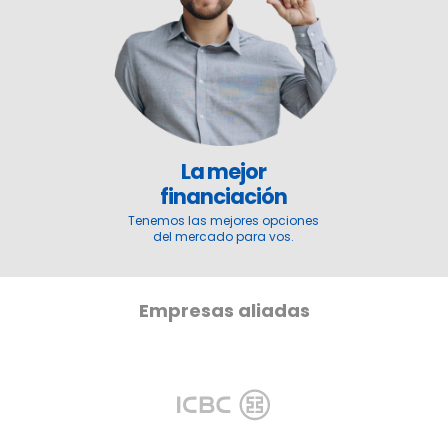
La mejor
financiación
Tenemos las mejores opciones
del mercado para vos.
Empresas aliadas