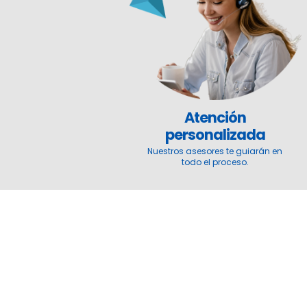
Atención
personalizada
Nuestros asesores te guiarán en
todo el proceso.