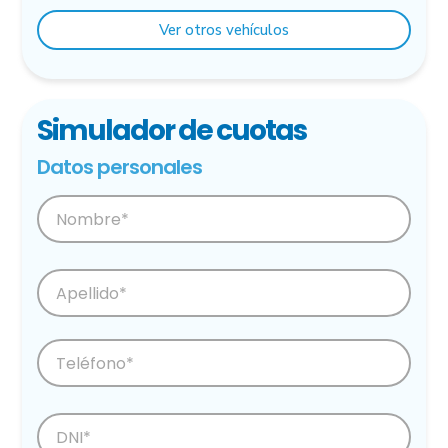
Ver otros vehículos
Simulador de cuotas
Datos personales