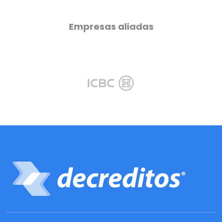
Empresas aliadas