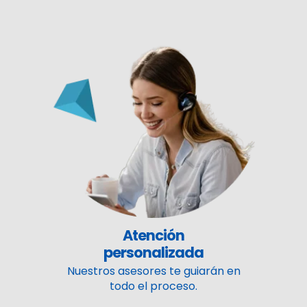
Atención
personalizada
Nuestros asesores te guiarán en
todo el proceso.