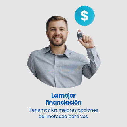
La mejor
financiación
Tenemos las mejores opciones
del mercado para vos.