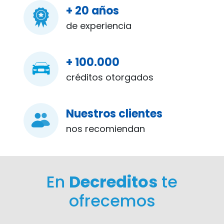
+ 20 años
de experiencia
+ 100.000
créditos otorgados
Nuestros clientes
nos recomiendan
En
Decreditos
te
ofrecemos