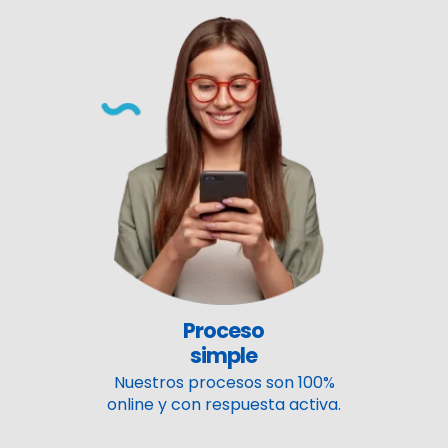
Proceso
simple
Nuestros procesos son 100%
online y con respuesta activa.