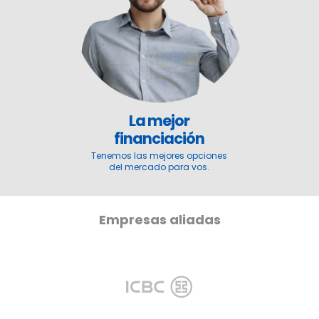
La mejor
financiación
Tenemos las mejores opciones
del mercado para vos.
Empresas aliadas