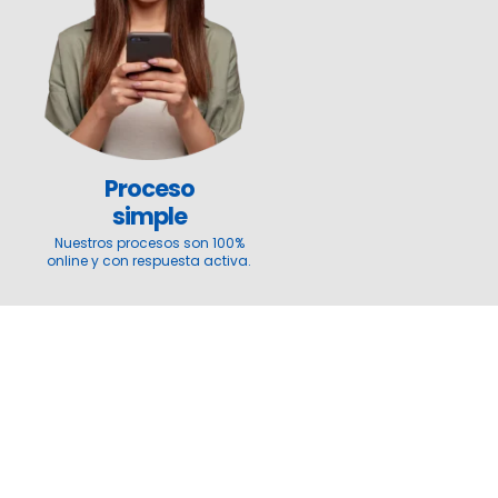
Proceso
simple
Nuestros procesos son 100%
online y con respuesta activa.