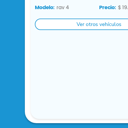
Modelo:
Precio:
rav 4
$ 19
Ver otros vehículos