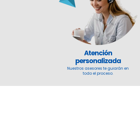
Atención
personalizada
Nuestros asesores te guiarán en
todo el proceso.