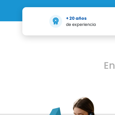
+ 20 años
de experiencia
E