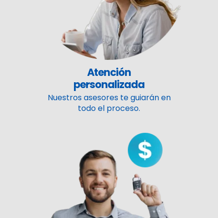
Atención
personalizada
Nuestros asesores te guiarán en
todo el proceso.