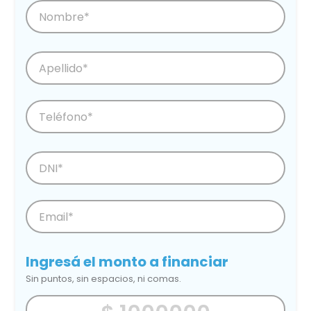
Ingresá el monto a financiar
Sin puntos, sin espacios, ni comas.