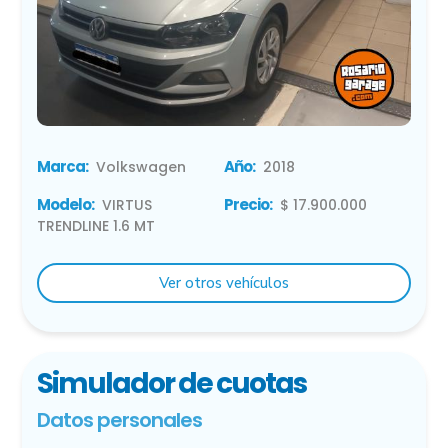
Marca:
Año:
Volkswagen
2018
Modelo:
Precio:
VIRTUS
$ 17.900.000
TRENDLINE 1.6 MT
Ver otros vehículos
Simulador de cuotas
Datos personales