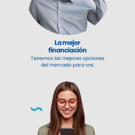
La mejor
financiación
Tenemos las mejores opciones
del mercado para vos.