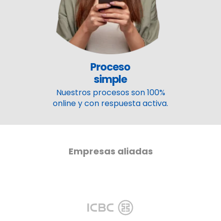
Proceso
simple
Nuestros procesos son 100%
online y con respuesta activa.
Empresas aliadas