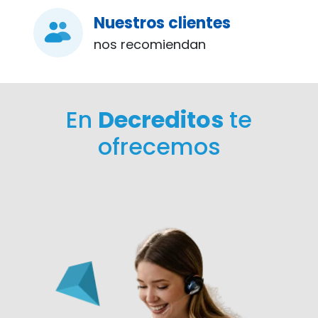
Nuestros clientes
nos recomiendan
En
Decreditos
te
ofrecemos