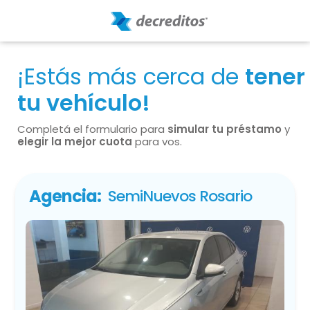
¡Estás más cerca de
tener
tu vehículo!
Completá el formulario para
simular tu préstamo
y
elegir la mejor cuota
para vos.
Agencia:
SemiNuevos Rosario