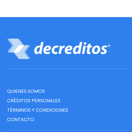
QUIENES SOMOS
CRÉDITOS PERSONALES
TÉRMINOS Y CONDICIONES
CONTACTO