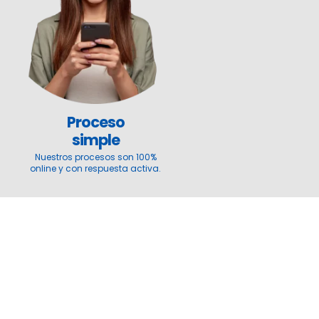
Proceso
simple
Nuestros procesos son 100%
online y con respuesta activa.