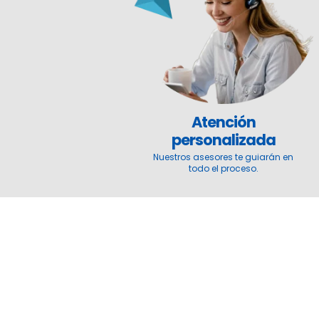
Atención
personalizada
Nuestros asesores te guiarán en
todo el proceso.