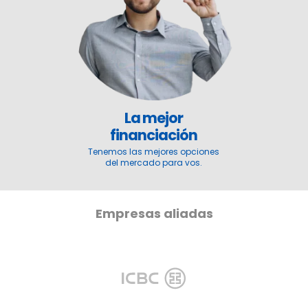
La mejor
financiación
Tenemos las mejores opciones
del mercado para vos.
Empresas aliadas