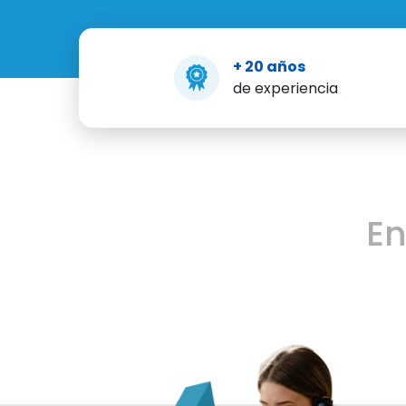
+ 20 años
de experiencia
E