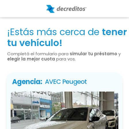
¡Estás más cerca de
tener
tu vehículo!
Completá el formulario para
simular tu préstamo
y
elegir la mejor cuota
para vos.
Agencia:
AVEC Peugeot