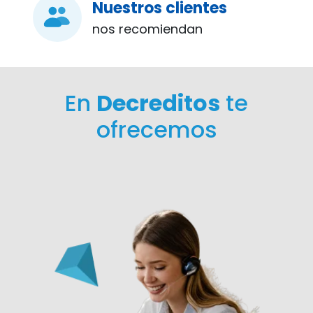
Nuestros clientes
nos recomiendan
En
Decreditos
te
ofrecemos