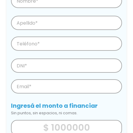
Ingresá el monto a financiar
Sin puntos, sin espacios, ni comas.