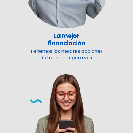
La mejor
financiación
Tenemos las mejores opciones
del mercado para vos.