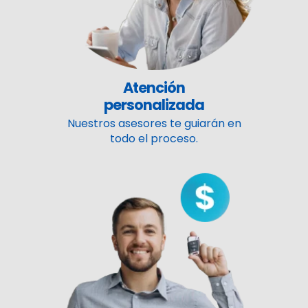
Atención
personalizada
Nuestros asesores te guiarán en
todo el proceso.