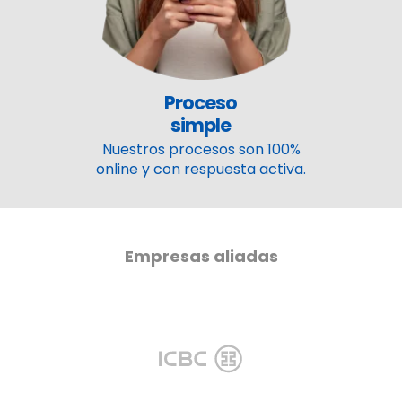
Proceso
simple
Nuestros procesos son 100%
online y con respuesta activa.
Empresas aliadas