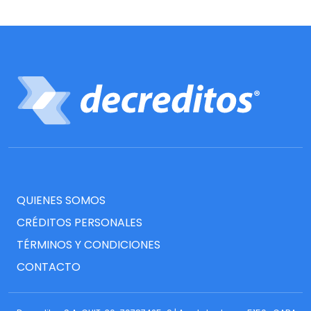
QUIENES SOMOS
CRÉDITOS PERSONALES
TÉRMINOS Y CONDICIONES
CONTACTO