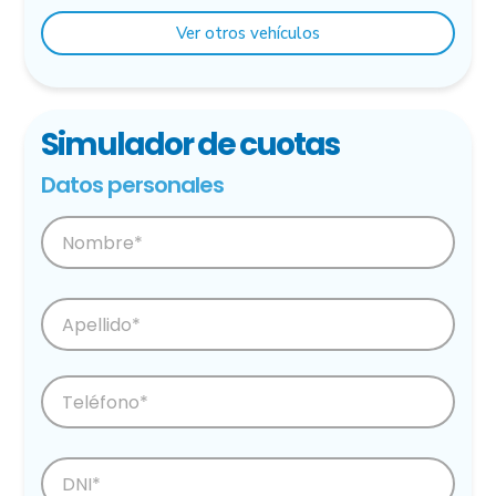
Ver otros vehículos
Simulador de cuotas
Datos personales