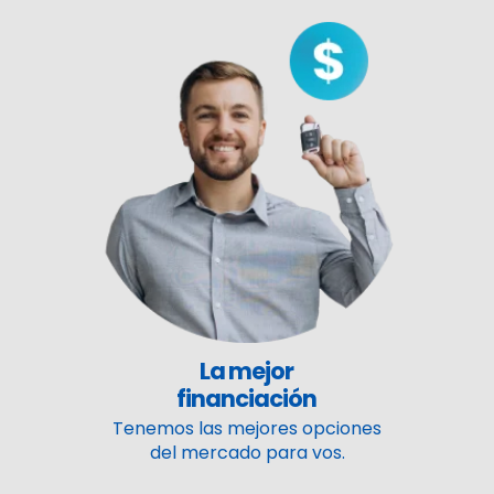
La mejor
financiación
Tenemos las mejores opciones
del mercado para vos.