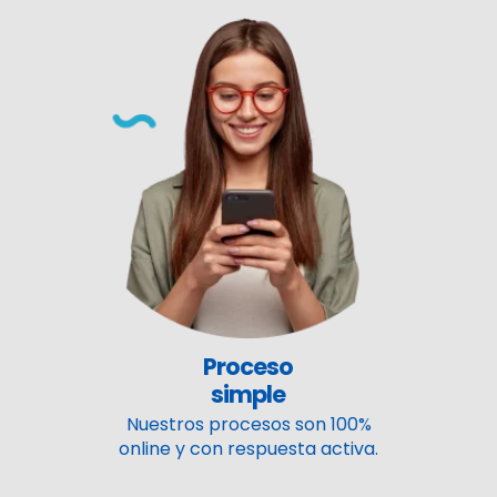
Proceso
simple
Nuestros procesos son 100%
online y con respuesta activa.