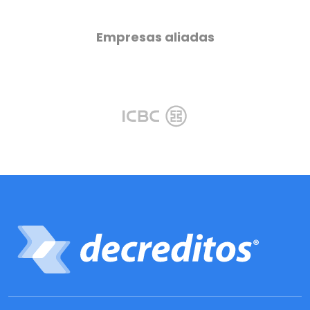
Empresas aliadas