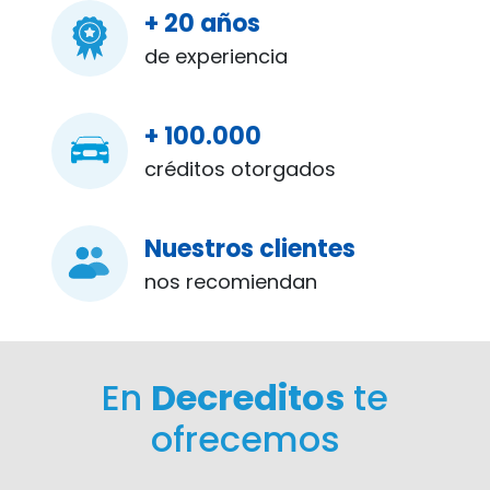
+ 20 años
de experiencia
+ 100.000
créditos otorgados
Nuestros clientes
nos recomiendan
En
Decreditos
te
ofrecemos