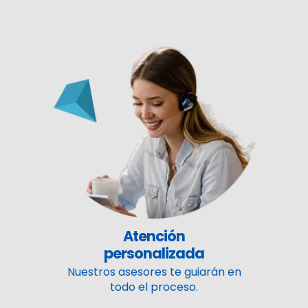
Atención
personalizada
Nuestros asesores te guiarán en
todo el proceso.