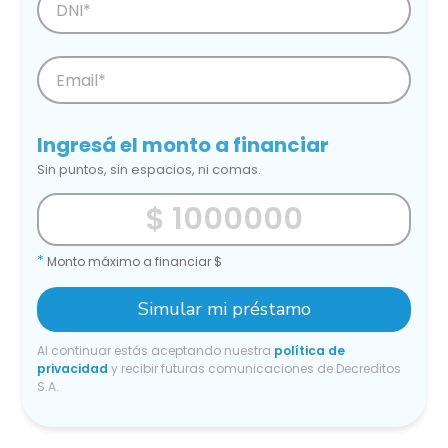
Ingresá el monto a financiar
Sin puntos, sin espacios, ni comas.
*
Monto máximo a financiar $
Simular mi préstamo
Al continuar estás aceptando nuestra
política de
privacidad
y recibir futuras comunicaciones de Decreditos
S.A.