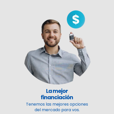
La mejor
financiación
Tenemos las mejores opciones
del mercado para vos.