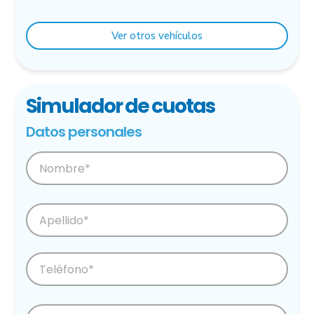
Ver otros vehículos
Simulador de cuotas
Datos personales