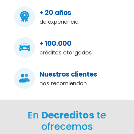
+ 20 años
de experiencia
+ 100.000
créditos otorgados
Nuestros clientes
nos recomiendan
En
Decreditos
te
ofrecemos