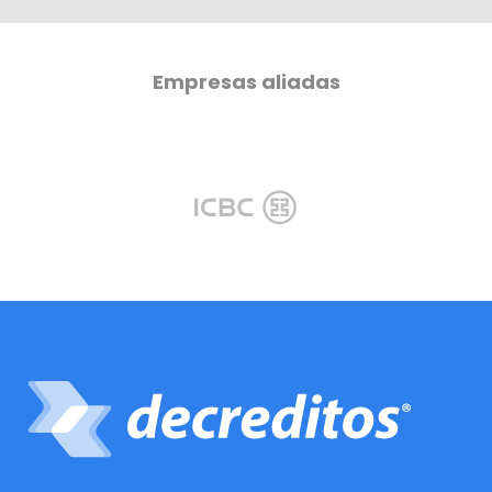
Empresas aliadas