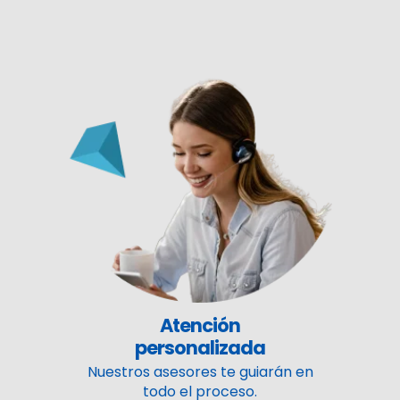
Atención
personalizada
Nuestros asesores te guiarán en
todo el proceso.