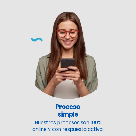
Proceso
simple
Nuestros procesos son 100%
online y con respuesta activa.