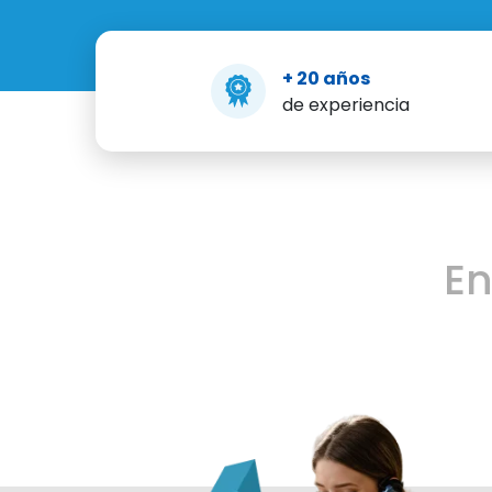
+ 20 años
de experiencia
E