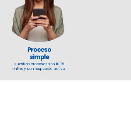
Proceso
simple
Nuestros procesos son 100%
online y con respuesta activa.