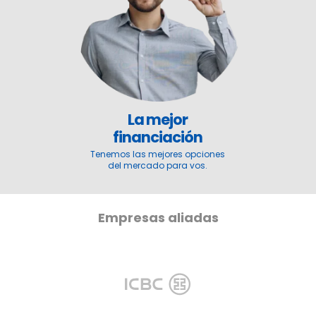
La mejor
financiación
Tenemos las mejores opciones
del mercado para vos.
Empresas aliadas