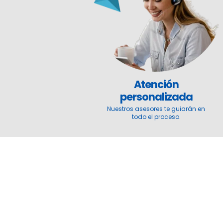
Atención
personalizada
Nuestros asesores te guiarán en
todo el proceso.