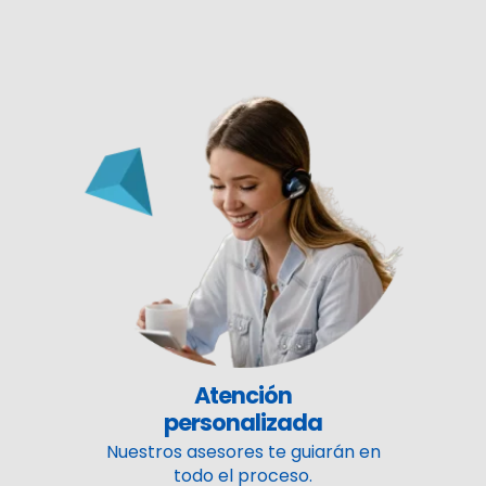
Atención
personalizada
Nuestros asesores te guiarán en
todo el proceso.