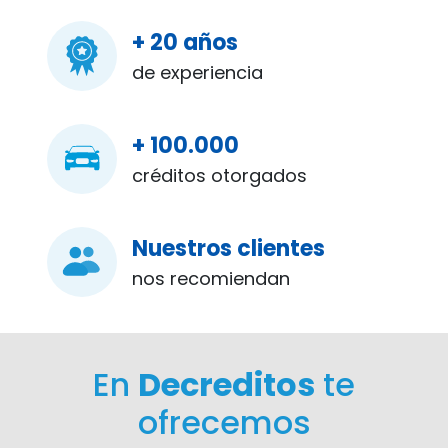
+ 20 años
de experiencia
+ 100.000
créditos otorgados
Nuestros clientes
nos recomiendan
En
Decreditos
te
ofrecemos