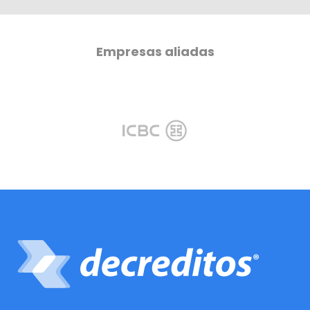
Empresas aliadas