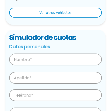
Ver otros vehículos
Simulador de cuotas
Datos personales