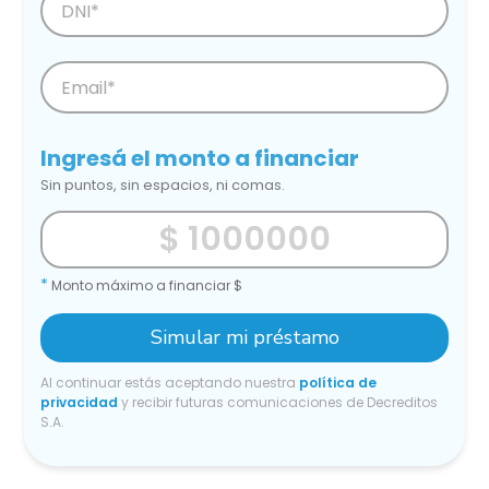
Ingresá el monto a financiar
Sin puntos, sin espacios, ni comas.
*
Monto máximo a financiar $
Simular mi préstamo
Al continuar estás aceptando nuestra
política de
privacidad
y recibir futuras comunicaciones de Decreditos
S.A.