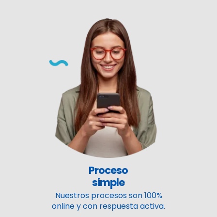
Proceso
simple
Nuestros procesos son 100%
online y con respuesta activa.