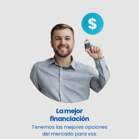
La mejor
financiación
Tenemos las mejores opciones
del mercado para vos.