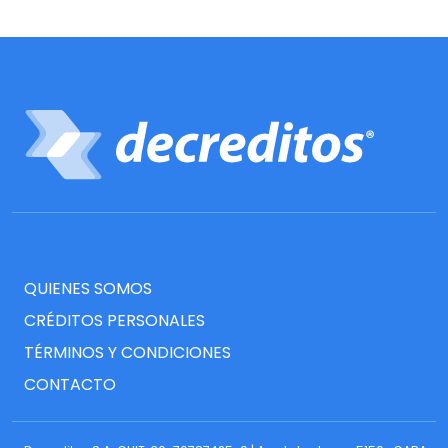
QUIENES SOMOS
CRÉDITOS PERSONALES
TÉRMINOS Y CONDICIONES
CONTACTO