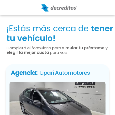
¡Estás más cerca de
tener
tu vehículo!
Completá el formulario para
simular tu préstamo
y
elegir la mejor cuota
para vos.
Agencia:
Lipari Automotores