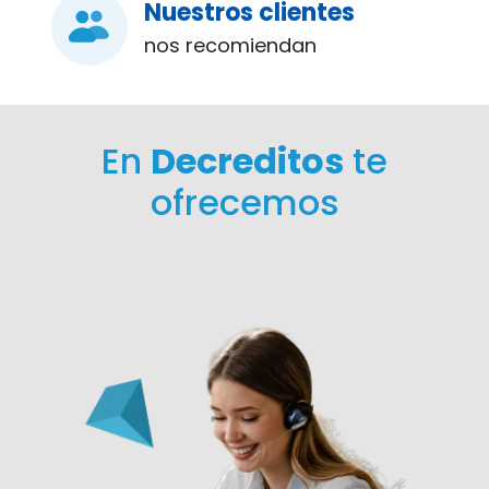
Nuestros clientes
nos recomiendan
En
Decreditos
te
ofrecemos