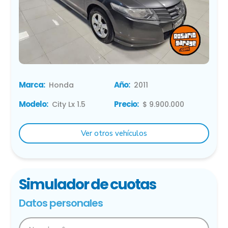
Marca:
Año:
Honda
2011
Modelo:
Precio:
City Lx 1.5
$ 9.900.000
Ver otros vehículos
Simulador de cuotas
Datos personales