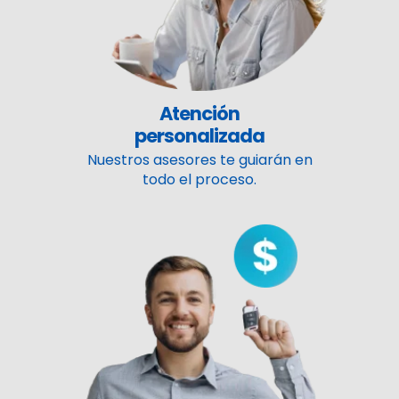
Atención
personalizada
Nuestros asesores te guiarán en
todo el proceso.