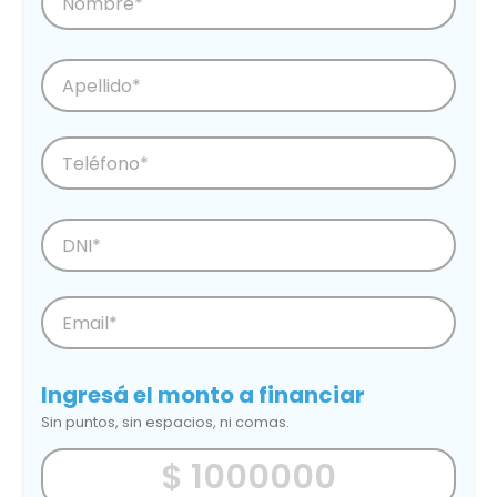
Ingresá el monto a financiar
Sin puntos, sin espacios, ni comas.