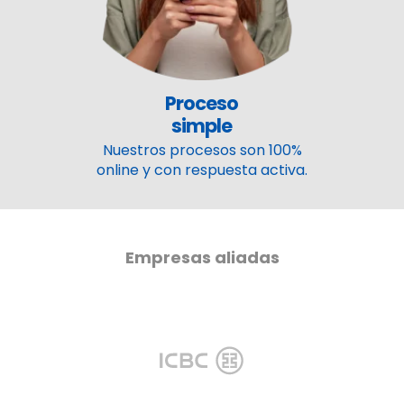
Proceso
simple
Nuestros procesos son 100%
online y con respuesta activa.
Empresas aliadas