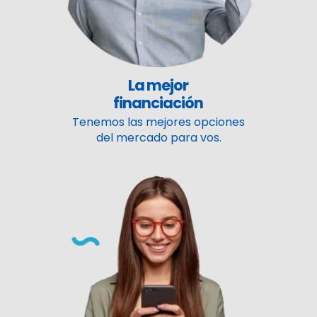
La mejor
financiación
Tenemos las mejores opciones
del mercado para vos.